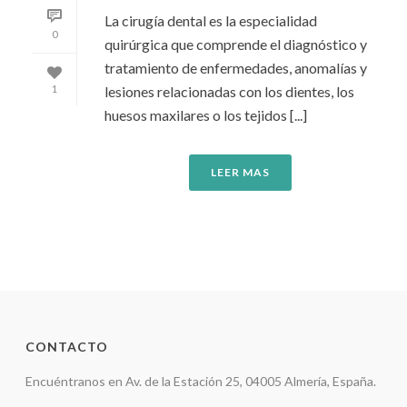
La cirugía dental es la especialidad
0
quirúrgica que comprende el diagnóstico y
tratamiento de enfermedades, anomalías y
lesiones relacionadas con los dientes, los
1
huesos maxilares o los tejidos [...]
LEER MAS
CONTACTO
Encuéntranos en Av. de la Estación 25, 04005 Almería, España.